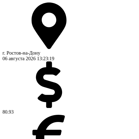
г. Ростов-на-Дону
06 августа 2026
13:23:19
80.93