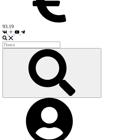
93.19