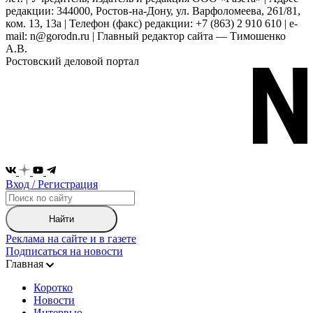
редакции: 344000, Ростов-на-Дону, ул. Варфоломеева, 261/81,
ком. 13, 13а | Телефон (факс) редакции: +7 (863) 2 910 610 | e-
mail: n@gorodn.ru | Главный редактор сайта — Тимошенко
А.В.
Ростовский деловой портал
Вход / Регистрация
Найти
Реклама на сайте и в газете
Подписаться на новости
Главная
Коротко
Новости
Интервью