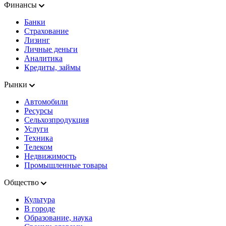
Финансы
Банки
Страхование
Лизинг
Личные деньги
Аналитика
Кредиты, займы
Рынки
Автомобили
Ресурсы
Сельхозпродукция
Услуги
Техника
Телеком
Недвижимость
Промышленные товары
Общество
Культура
В городе
Образование, наука