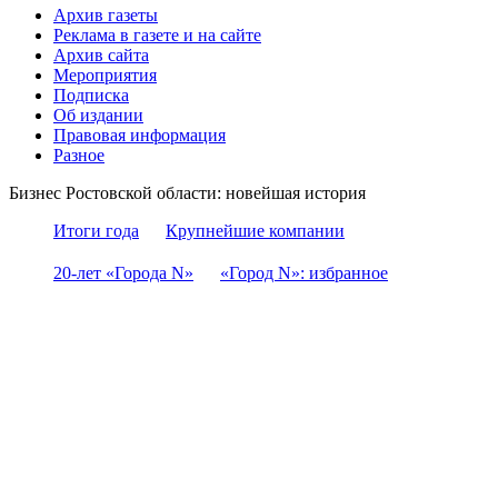
Архив газеты
Реклама в газете и на сайте
Архив сайта
Мероприятия
Подписка
Об издании
Правовая информация
Разное
Бизнес Ростовской области: новейшая история
Итоги года
Крупнейшие компании
20-лет «Города N»
«Город N»: избранное