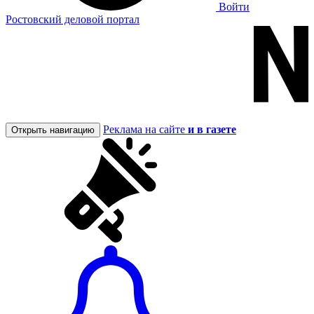
Войти
Ростовский деловой портал
Реклама на сайте
и в газете
Открыть навигацию