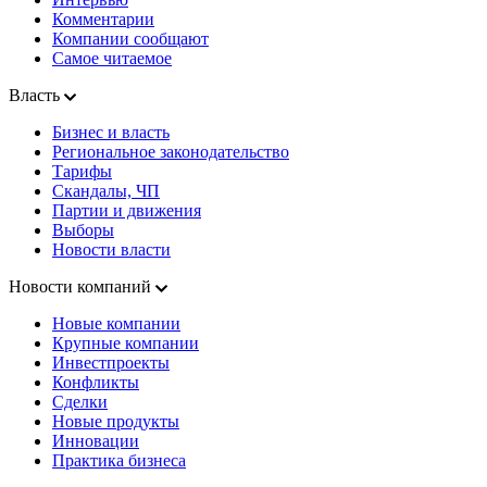
Комментарии
Компании сообщают
Самое читаемое
Власть
Бизнес и власть
Региональное законодательство
Тарифы
Скандалы, ЧП
Партии и движения
Выборы
Новости власти
Новости компаний
Новые компании
Крупные компании
Инвестпроекты
Конфликты
Сделки
Новые продукты
Инновации
Практика бизнеса