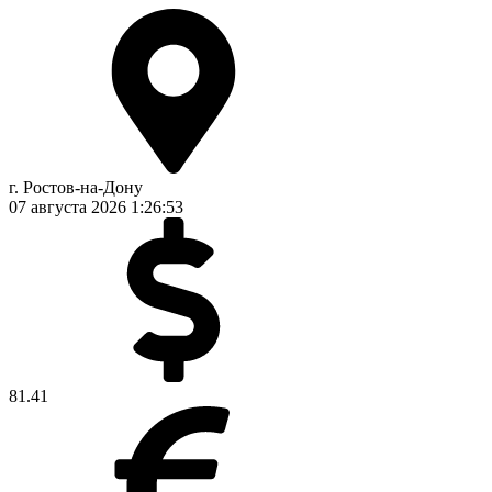
г. Ростов-на-Дону
07 августа 2026
1:26:54
81.41