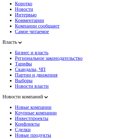
Коротко
Новости
Интервью
Комментарии
Компании сообщают
Самое читаемое
Власть
Бизнес и власть
Региональное законодательство
Тарифы
Скандалы, ЧП
Партии и движения
Выборы
Новости власти
Новости компаний
Новые компании
Крупные компании
Инвестпроекты
Конфликты
Сделки
Новые продукты