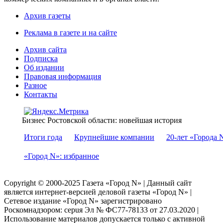
Архив газеты
Реклама в газете и на сайте
Архив сайта
Подписка
Об издании
Правовая информация
Разное
Контакты
Бизнес Ростовской области: новейшая история
Итоги года
Крупнейшие компании
20-лет «Города 
«Город N»: избранное
Copyright © 2000-2025 Газета «Город N» | Данный сайт
является интернет-версией деловой газеты «Город N» |
Сетевое издание «Город N» зарегистрировано
Роскомнадзором: серuя Эл № ФС77-78133 от 27.03.2020 |
Использование материалов допускается только с активной