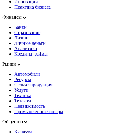
Инновации
Практика бизнеса
Финансы
Банки
Страхование
Лизинг
Личные деньги
Аналитика
Кредиты, займы
Рынки
Автомобили
Ресурсы
Сельхозпродукция
Услуги
Техника
Телеком
Недвижимость
Промышленные товары
Общество
Культура