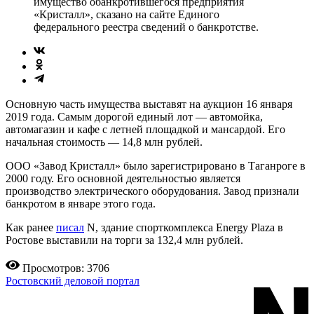
имущество обанкротившегося предприятия
«Кристалл», сказано на сайте Единого
федерального реестра сведений о банкротстве.
Основную часть имущества выставят на аукцион 16 января
2019 года. Самым дорогой единый лот — автомойка,
автомагазин и кафе с летней площадкой и мансардой. Его
начальная стоимость — 14,8 млн рублей.
ООО «Завод Кристалл» было зарегистрировано в Таганроге в
2000 году. Его основной деятельностью является
производство электрического оборудования. Завод признали
банкротом в январе этого года.
Как ранее
писал
N, здание спорткомплекса Energy Plaza в
Ростове выставили на торги за 132,4 млн рублей.
Просмотров: 3706
Ростовский деловой портал