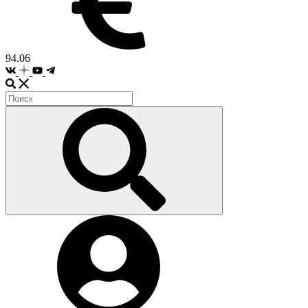
94.06