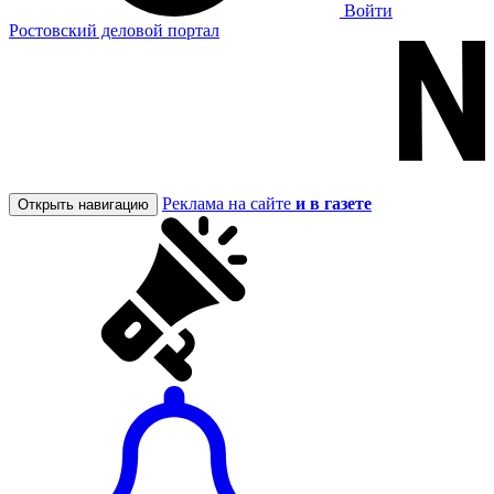
Войти
Ростовский деловой портал
Реклама на сайте
и в газете
Открыть навигацию