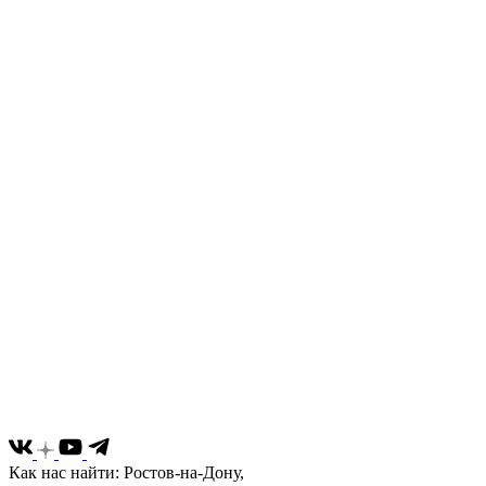
Как нас найти: Ростов-на-Дону,