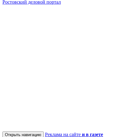
Ростовский деловой портал
Реклама на сайте
и в газете
Открыть навигацию