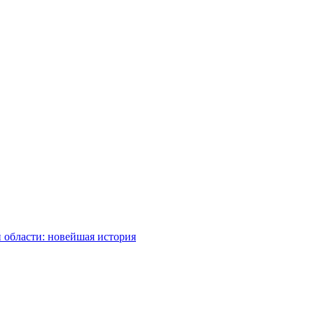
 области: новейшая история