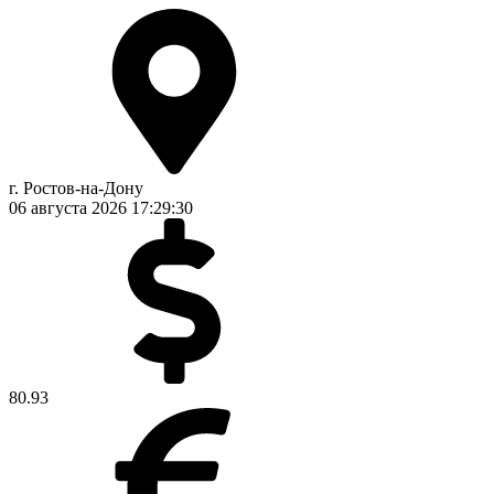
г. Ростов-на-Дону
06 августа 2026
17:29:30
80.93