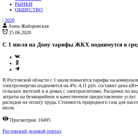
РЫНКИ
ОБЩЕСТВО
|
2020
Анна Жаборовская
25.06.2020
С 1 июля на Дону тарифы ЖКХ поднимутся в сре
В Ростовской области с 1 июля повысятся тарифы на коммуналь
электроэнергии поднимется на 4%: 4,11 руб. составит цена кВт
сельских жителей и в домах с электроплитами. Расценки по в
затраты на безаварийное и качественное предоставление услуг
расходов на оплату труда. Стоимость природного газа для нас
июля.
Просмотров: 10495
Ростовский деловой портал