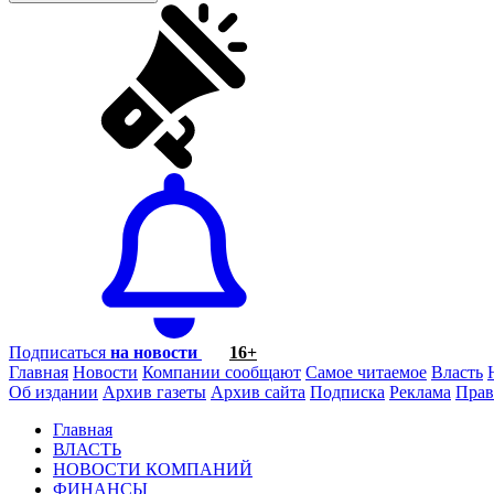
Подписаться
на новости
16+
Главная
Новости
Компании сообщают
Самое читаемое
Власть
Об издании
Архив газеты
Архив сайта
Подписка
Реклама
Прав
Главная
ВЛАСТЬ
НОВОСТИ КОМПАНИЙ
ФИНАНСЫ