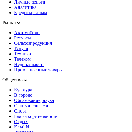
Личные деньги
Аналитика
Кредиты, займы
Рынки
Автомобили
Ресурсы
Сельхозпродукция
Услуги
Техника
Телеком
Недвижимость
Промышленные товары
Общество
Культура
В городе
Образование, наука
Своими словами
Спорт
Благотворительность
Отдых
Клуб N