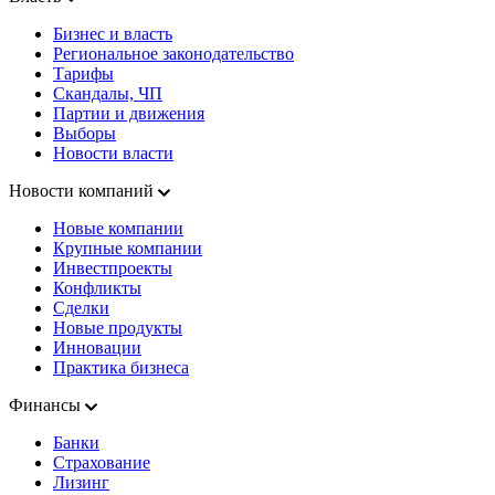
Бизнес и власть
Региональное законодательство
Тарифы
Скандалы, ЧП
Партии и движения
Выборы
Новости власти
Новости компаний
Новые компании
Крупные компании
Инвестпроекты
Конфликты
Сделки
Новые продукты
Инновации
Практика бизнеса
Финансы
Банки
Страхование
Лизинг