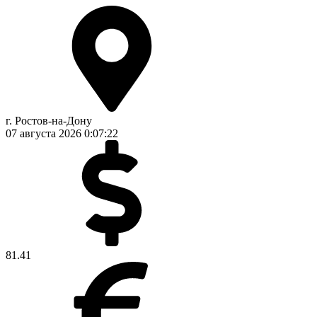
г. Ростов-на-Дону
07 августа 2026
0:07:22
81.41