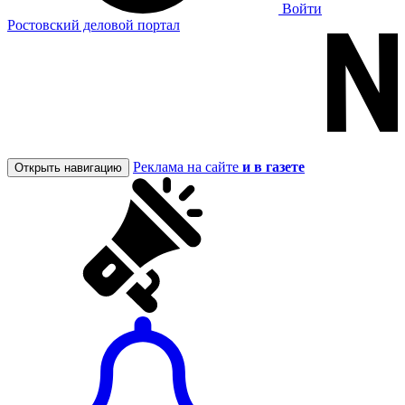
Войти
Ростовский деловой портал
Реклама на сайте
и в газете
Открыть навигацию