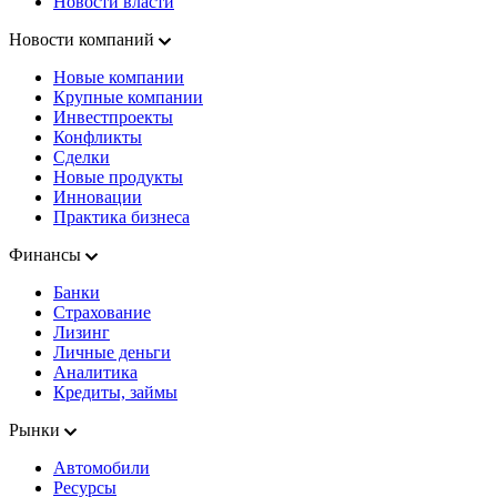
Новости власти
Новости компаний
Новые компании
Крупные компании
Инвестпроекты
Конфликты
Сделки
Новые продукты
Инновации
Практика бизнеса
Финансы
Банки
Страхование
Лизинг
Личные деньги
Аналитика
Кредиты, займы
Рынки
Автомобили
Ресурсы