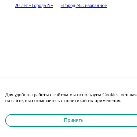
20-лет «Города N»
«Город N»: избранное
Для удобства работы с сайтом мы используем Cookies, оставая
на сайте, вы соглашаетесь с политикой их применения.
Принять