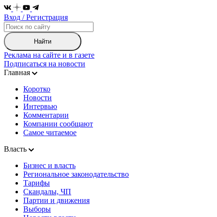
Вход / Регистрация
Найти
Реклама на сайте и в газете
Подписаться на новости
Главная
Коротко
Новости
Интервью
Комментарии
Компании сообщают
Самое читаемое
Власть
Бизнес и власть
Региональное законодательство
Тарифы
Скандалы, ЧП
Партии и движения
Выборы