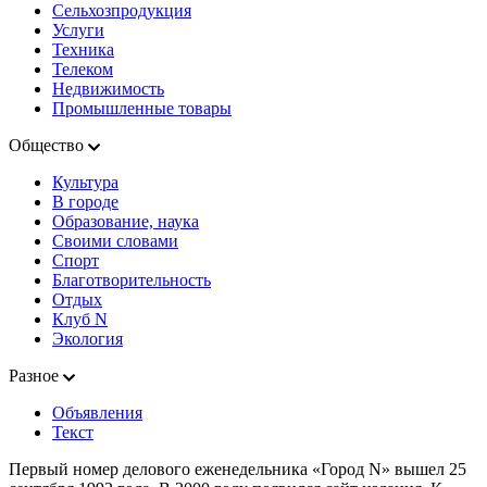
Сельхозпродукция
Услуги
Техника
Телеком
Недвижимость
Промышленные товары
Общество
Культура
В городе
Образование, наука
Своими словами
Спорт
Благотворительность
Отдых
Клуб N
Экология
Разное
Объявления
Текст
Первый номер делового еженедельника «Город N» вышел 25