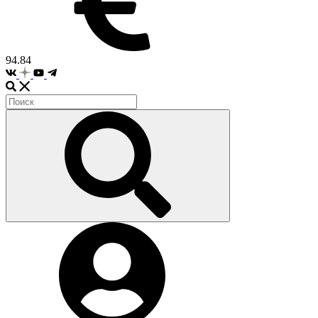
94.84