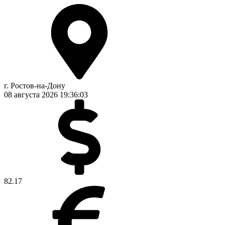
г. Ростов-на-Дону
08 августа 2026
19:36:03
82.17