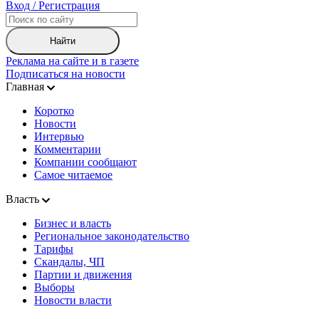
Вход / Регистрация
Найти
Реклама на сайте и в газете
Подписаться на новости
Главная
Коротко
Новости
Интервью
Комментарии
Компании сообщают
Самое читаемое
Власть
Бизнес и власть
Региональное законодательство
Тарифы
Скандалы, ЧП
Партии и движения
Выборы
Новости власти