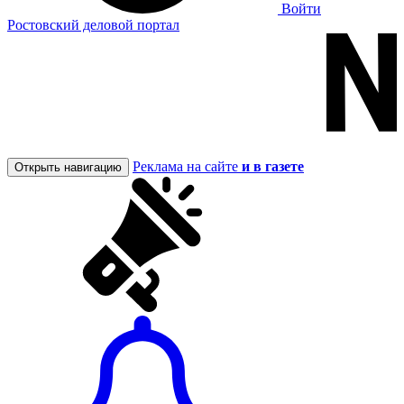
Войти
Ростовский деловой портал
Реклама на сайте
и в газете
Открыть навигацию