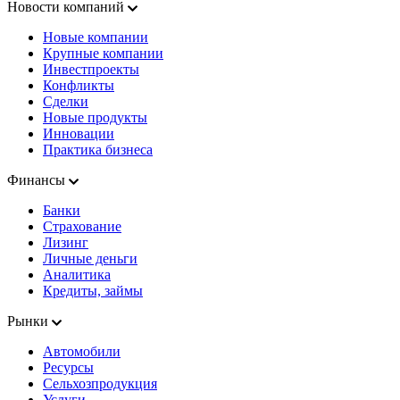
Новости компаний
Новые компании
Крупные компании
Инвестпроекты
Конфликты
Сделки
Новые продукты
Инновации
Практика бизнеса
Финансы
Банки
Страхование
Лизинг
Личные деньги
Аналитика
Кредиты, займы
Рынки
Автомобили
Ресурсы
Сельхозпродукция
Услуги