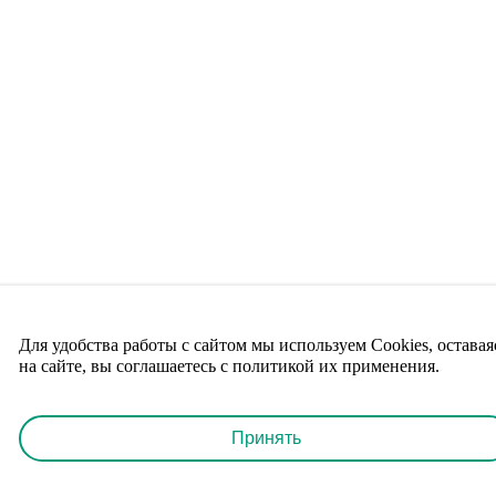
Для удобства работы с сайтом мы используем Cookies, оставая
на сайте, вы соглашаетесь с политикой их применения.
Принять