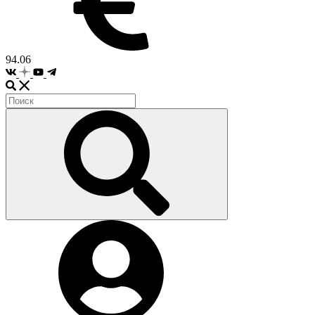
94.06