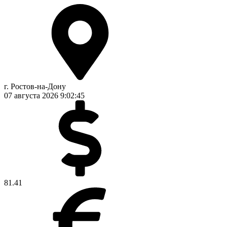
г. Ростов-на-Дону
07 августа 2026
9:02:45
81.41