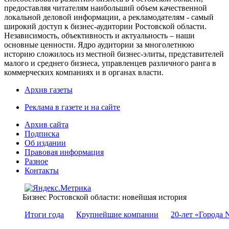
предоставляя читателям наибольший объем качественной
локальной деловой информации, а рекламодателям - самый
широкий доступ к бизнес-аудитории Ростовской области.
Независимость, объективность и актуальность – наши
основные ценности. Ядро аудитории за многолетнюю
историю сложилось из местной бизнес-элиты, представителей
малого и среднего бизнеса, управленцев различного ранга в
коммерческих компаниях и в органах власти.
Архив газеты
Реклама в газете и на сайте
Архив сайта
Подписка
Об издании
Правовая информация
Разное
Контакты
Бизнес Ростовской области: новейшая история
Итоги года
Крупнейшие компании
20-лет «Города 