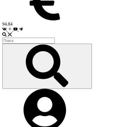
94.84