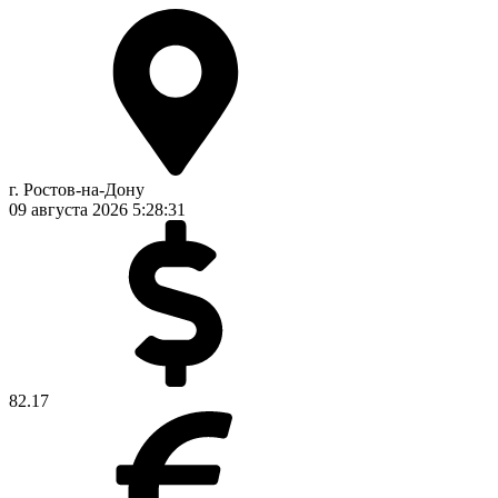
г. Ростов-на-Дону
09 августа 2026
5:28:31
82.17