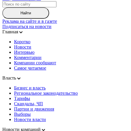
Найти
Реклама на сайте и в газете
Подписаться на новости
Главная
Коротко
Новости
Интервью
Комментарии
Компании сообщают
Самое читаемое
Власть
Бизнес и власть
Региональное законодательство
Тарифы
Скандалы, ЧП
Партии и движения
Выборы
Новости власти
Новости компаний