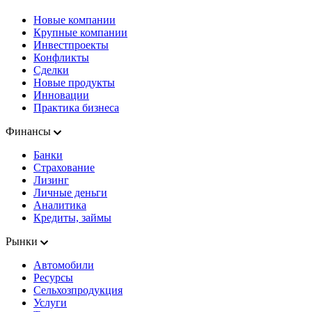
Новые компании
Крупные компании
Инвестпроекты
Конфликты
Сделки
Новые продукты
Инновации
Практика бизнеса
Финансы
Банки
Страхование
Лизинг
Личные деньги
Аналитика
Кредиты, займы
Рынки
Автомобили
Ресурсы
Сельхозпродукция
Услуги