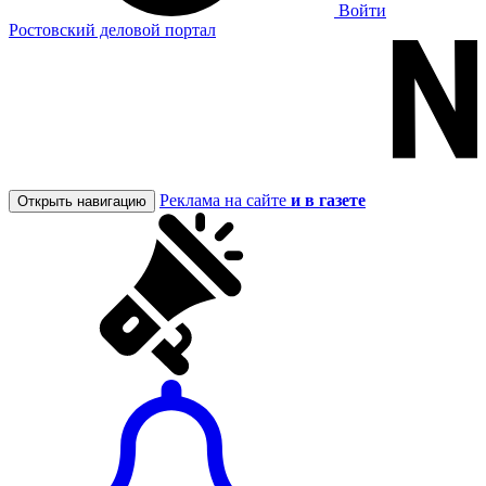
Войти
Ростовский деловой портал
Реклама на сайте
и в газете
Открыть навигацию