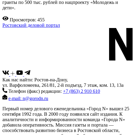
гранты по 500 тыс. рублей по нацпроекту «Молодежь и
дети».
Просмотров: 455
Ростовский деловой портал
Как нас найти: Ростов-на-Дону,
ул. Варфоломеева, 261/81, 2-й подъезд, 7 этаж, ком. 13, 13а
Телефон (факс) редакции:
+7 (863) 2 910 610
e-mail: n@gorodn.ru
Первый номер делового еженедельника «Город N» вышел 25
сентября 1992 года. В 2000 году появился сайт издания. К
аналитичности и информированности команда «Города N»
добавила оперативность. Миссия газеты и портала —
способствовать развитию бизнеса в Ростовской области,