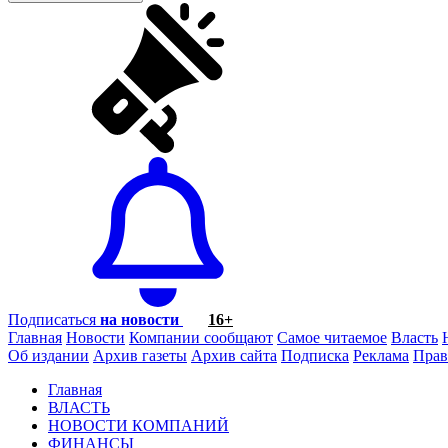
Подписаться
на новости
16+
Главная
Новости
Компании сообщают
Самое читаемое
Власть
Об издании
Архив газеты
Архив сайта
Подписка
Реклама
Прав
Главная
ВЛАСТЬ
НОВОСТИ КОМПАНИЙ
ФИНАНСЫ