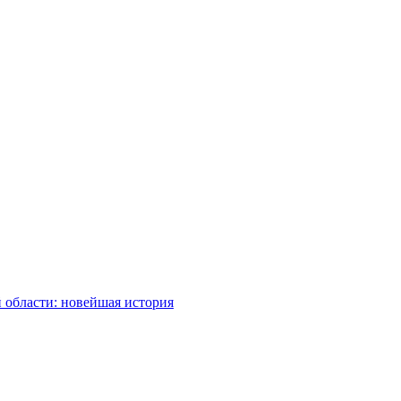
 области: новейшая история