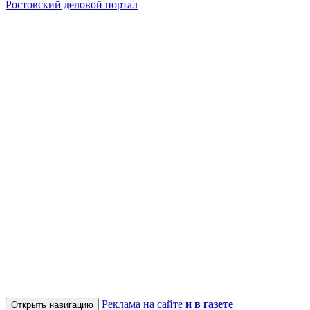
Ростовский деловой портал
Реклама на сайте
и в газете
Открыть навигацию