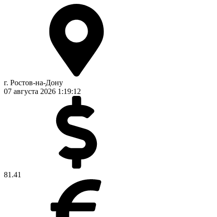
г. Ростов-на-Дону
07 августа 2026
1:19:12
81.41