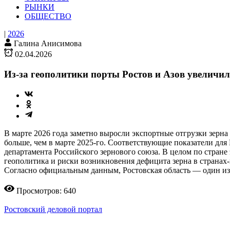
РЫНКИ
ОБЩЕСТВО
|
2026
Галина Анисимова
02.04.2026
Из-за геополитики порты Ростов и Азов увеличил
В марте 2026 года заметно выросли экспортные отгрузки зерна 
больше, чем в марте 2025-го. Соответствующие показатели дл
департамента Российского зернового союза. В целом по стране 
геополитика и риски возникновения дефицита зерна в странах
Согласно официальным данным, Ростовская область — один из 
Просмотров: 640
Ростовский деловой портал