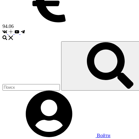
94.06
Войти