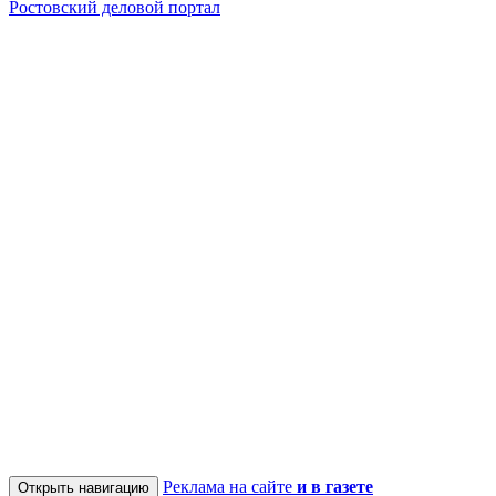
Ростовский деловой портал
Реклама на сайте
и в газете
Открыть навигацию