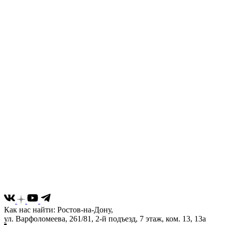
Как нас найти: Ростов-на-Дону,
ул. Варфоломеева, 261/81, 2-й подъезд, 7 этаж, ком. 13, 13а