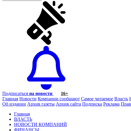
Подписаться
на новости
16+
Главная
Новости
Компании сообщают
Самое читаемое
Власть
Об издании
Архив газеты
Архив сайта
Подписка
Реклама
Прав
Главная
ВЛАСТЬ
НОВОСТИ КОМПАНИЙ
ФИНАНСЫ