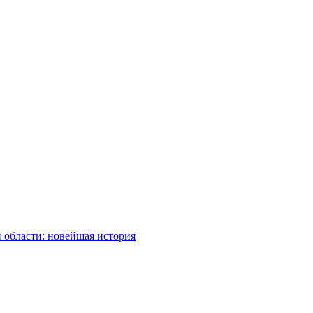
 области: новейшая история