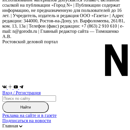
ссылкой на публикации «Город N» | Публикации содержат
информацию, не предназначенную для пользователей до 16
лет. | Учредитель, издатель и редакция ООО «Газета» | Адрес
редакции: 344000, Ростов-на-Дону, ул. Варфоломеева, 261/81,
ком. 13, 13а | Телефон (факс) редакции: +7 (863) 2 910 610 | e-
mail: n@gorodn.ru | Главный редактор сайта — Тимошенко
А.В.
Ростовский деловой портал
Вход / Регистрация
Найти
Реклама на сайте и в газете
Подписаться на новости
Главная