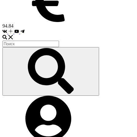
94.84