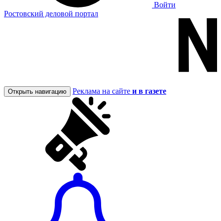
Войти
Ростовский деловой портал
Реклама на сайте
и в газете
Открыть навигацию