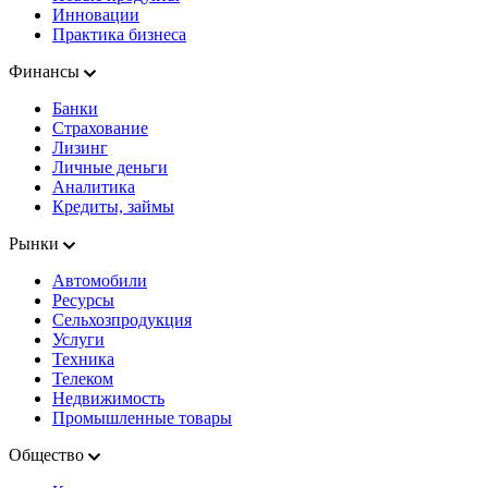
Инновации
Практика бизнеса
Финансы
Банки
Страхование
Лизинг
Личные деньги
Аналитика
Кредиты, займы
Рынки
Автомобили
Ресурсы
Сельхозпродукция
Услуги
Техника
Телеком
Недвижимость
Промышленные товары
Общество