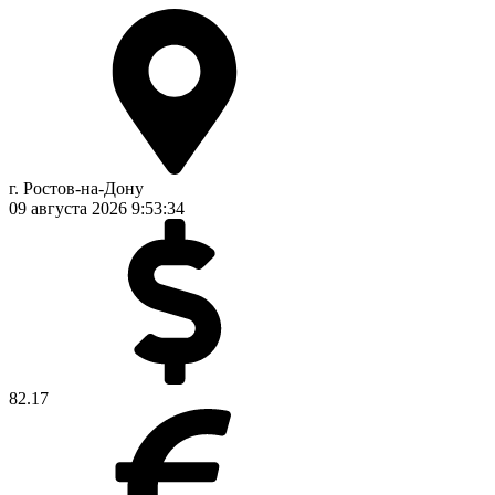
г. Ростов-на-Дону
09 августа 2026
9:53:34
82.17