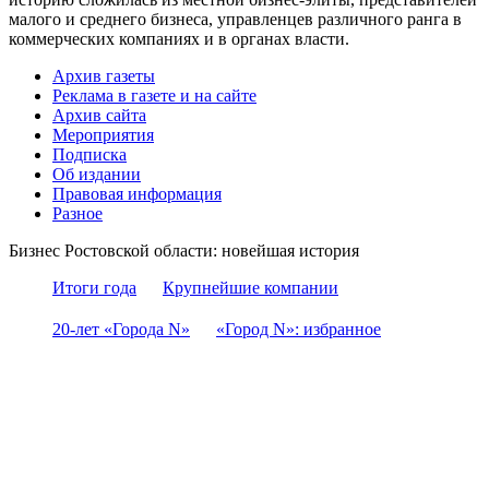
малого и среднего бизнеса, управленцев различного ранга в
коммерческих компаниях и в органах власти.
Архив газеты
Реклама в газете и на сайте
Архив сайта
Мероприятия
Подписка
Об издании
Правовая информация
Разное
Бизнес Ростовской области: новейшая история
Итоги года
Крупнейшие компании
20-лет «Города N»
«Город N»: избранное