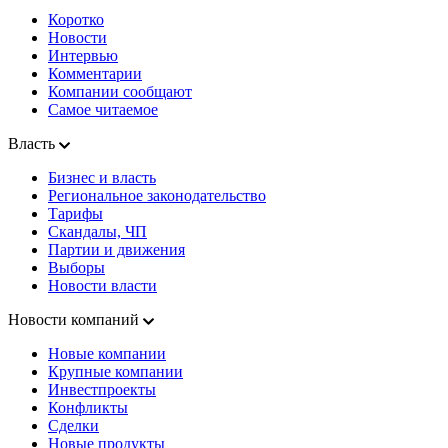
Коротко
Новости
Интервью
Комментарии
Компании сообщают
Самое читаемое
Власть
Бизнес и власть
Региональное законодательство
Тарифы
Скандалы, ЧП
Партии и движения
Выборы
Новости власти
Новости компаний
Новые компании
Крупные компании
Инвестпроекты
Конфликты
Сделки
Новые продукты