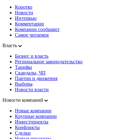
Коротко
Новости
Интервью
Комментарии
Компании сообщают
Самое читаемое
Власть
Бизнес и власть
Региональное законодательство
Тарифы
Скандалы, ЧП
Партии и движения
Выборы
Новости власти
Новости компаний
Новые компании
Крупные компании
Инвестпроекты
Конфликты
Сделки
Новые продукты