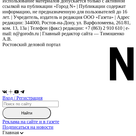
Использование материалов допускается только с активной
ссылкой на публикации «Город N» | Публикации содержат
информацию, не предназначенную для пользователей до 16
лет. | Учредитель, издатель и редакция ООО «Газета» | Адрес
редакции: 344000, Ростов-на-Дону, ул. Варфоломеева, 261/81,
ком. 13, 13а | Телефон (факс) редакции: +7 (863) 2 910 610 | e-
mail: n@gorodn.ru | Главный редактор сайта — Тимошенко
А.В.
Ростовский деловой портал
Вход / Регистрация
Найти
Реклама на сайте и в газете
Подписаться на новости
Главная