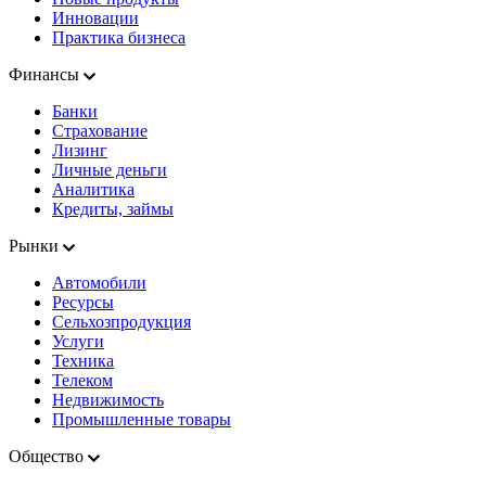
Инновации
Практика бизнеса
Финансы
Банки
Страхование
Лизинг
Личные деньги
Аналитика
Кредиты, займы
Рынки
Автомобили
Ресурсы
Сельхозпродукция
Услуги
Техника
Телеком
Недвижимость
Промышленные товары
Общество