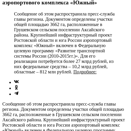
аэропортового комплекса «Южный»
Сообщение об этом распространила пресс-служба
главы региона. Документом определены участки
общей площадью 3662 га, расположенные в
Грушевском сельском поселении Аксайского
района. Крупнейший инфраструктурный проект
Ростовской области и юга России аэропортовый
комплекс «Южный» включен в Федеральную
целевую программу «Развитие транспортной
системы России (2010-2015гг.)». Для его
реализации потребуется более 27 млрд рублей, из
них федеральные средства – 10,2 млрд рублей,
областные – 812 млн рублей.
Подробнее:
Сообщение об этом распространила пресс-служба главы
региона. Документом определены участки общей площадью
3662 га, расположенные в Грушевском сельском поселении
Аксайского района. Крупнейший инфраструктурный проект
Ростовской области и юга России аэропортовый комплекс
«Южный» включен в Федеральную целевую программу