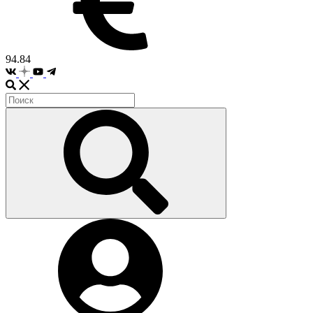
94.84