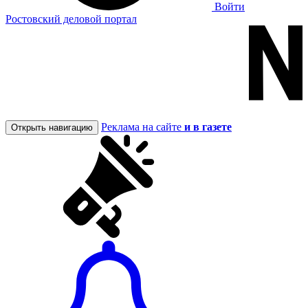
Войти
Ростовский деловой портал
Реклама на сайте
и в газете
Открыть навигацию