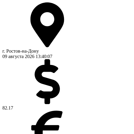
г. Ростов-на-Дону
09 августа 2026
13:40:07
82.17