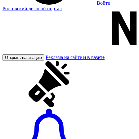
Войти
Ростовский деловой портал
Реклама на сайте
и в газете
Открыть навигацию