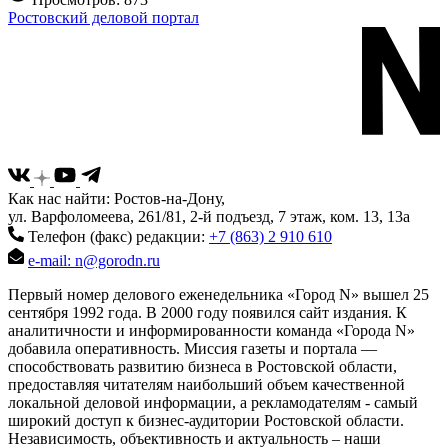
Ростовский деловой портал
Как нас найти: Ростов-на-Дону,
ул. Варфоломеева, 261/81, 2-й подъезд, 7 этаж, ком. 13, 13а
Телефон (факс) редакции:
+7 (863) 2 910 610
e-mail: n@gorodn.ru
Первый номер делового еженедельника «Город N» вышел 25
сентября 1992 года. В 2000 году появился сайт издания. К
аналитичности и информированности команда «Города N»
добавила оперативность. Миссия газеты и портала —
способствовать развитию бизнеса в Ростовской области,
предоставляя читателям наибольший объем качественной
локальной деловой информации, а рекламодателям - самый
широкий доступ к бизнес-аудитории Ростовской области.
Независимость, объективность и актуальность – наши