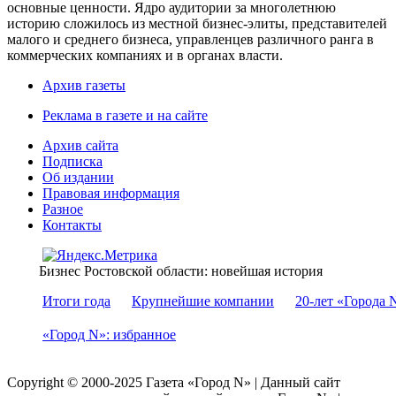
основные ценности. Ядро аудитории за многолетнюю
историю сложилось из местной бизнес-элиты, представителей
малого и среднего бизнеса, управленцев различного ранга в
коммерческих компаниях и в органах власти.
Архив газеты
Реклама в газете и на сайте
Архив сайта
Подписка
Об издании
Правовая информация
Разное
Контакты
Бизнес Ростовской области: новейшая история
Итоги года
Крупнейшие компании
20-лет «Города 
«Город N»: избранное
Copyright © 2000-2025 Газета «Город N» | Данный сайт