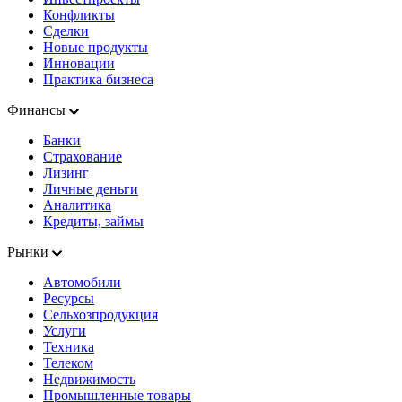
Конфликты
Сделки
Новые продукты
Инновации
Практика бизнеса
Финансы
Банки
Страхование
Лизинг
Личные деньги
Аналитика
Кредиты, займы
Рынки
Автомобили
Ресурсы
Сельхозпродукция
Услуги
Техника
Телеком
Недвижимость
Промышленные товары