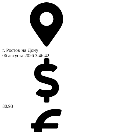
г. Ростов-на-Дону
06 августа 2026
3:46:42
80.93