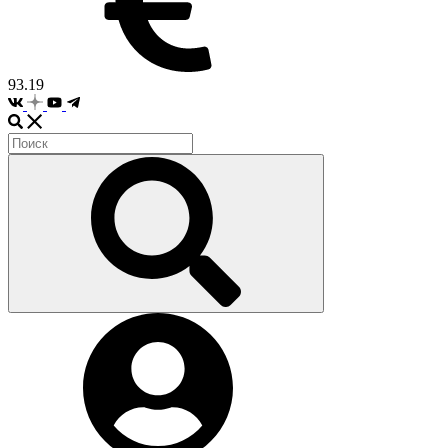
93.19