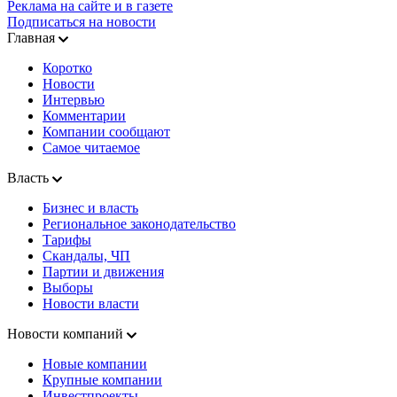
Реклама на сайте и в газете
Подписаться на новости
Главная
Коротко
Новости
Интервью
Комментарии
Компании сообщают
Самое читаемое
Власть
Бизнес и власть
Региональное законодательство
Тарифы
Скандалы, ЧП
Партии и движения
Выборы
Новости власти
Новости компаний
Новые компании
Крупные компании
Инвестпроекты