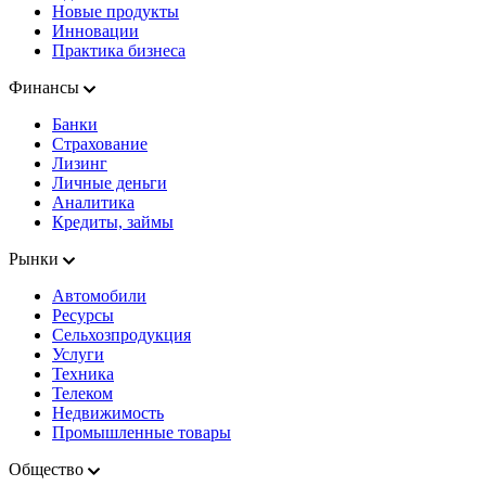
Новые продукты
Инновации
Практика бизнеса
Финансы
Банки
Страхование
Лизинг
Личные деньги
Аналитика
Кредиты, займы
Рынки
Автомобили
Ресурсы
Сельхозпродукция
Услуги
Техника
Телеком
Недвижимость
Промышленные товары
Общество