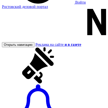
Войти
Ростовский деловой портал
Реклама на сайте
и в газете
Открыть навигацию