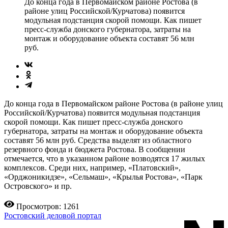
До конца года в Первомайском районе Ростова (в
районе улиц Российской/Курчатова) появится
модульная подстанция скорой помощи. Как пишет
пресс-служба донского губернатора, затраты на
монтаж и оборудование объекта составят 56 млн
руб.
До конца года в Первомайском районе Ростова (в районе улиц
Российской/Курчатова) появится модульная подстанция
скорой помощи. Как пишет пресс-служба донского
губернатора, затраты на монтаж и оборудование объекта
составят 56 млн руб. Средства выделят из областного
резервного фонда и бюджета Ростова. В сообщении
отмечается, что в указанном районе возводятся 17 жилых
комплексов. Среди них, например, «Платовский»,
«Орджоникидзе», «Сельмаш», «Крылья Ростова», «Парк
Островского» и пр.
Просмотров: 1261
Ростовский деловой портал