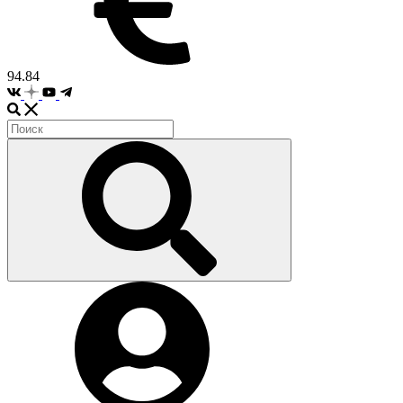
94.84