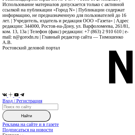
Использование материалов допускается только с активной
ссылкой на публикации «Город N» | Публикации содержат
информацию, не предназначенную для пользователей до 16
лет. | Учредитель, издатель и редакция ООО «Газета» | Адрес
редакции: 344000, Ростов-на-Дону, ул. Варфоломеева, 261/81,
ком. 13, 13а | Телефон (факс) редакции: +7 (863) 2 910 610 | e-
mail: n@gorodn.ru | Главный редактор сайта — Тимошенко
А.В.
Ростовский деловой портал
Вход / Регистрация
Найти
Реклама на сайте и в газете
Подписаться на новости