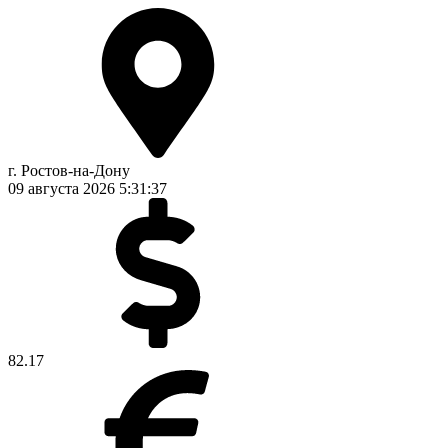
г. Ростов-на-Дону
09 августа 2026
5:31:38
82.17