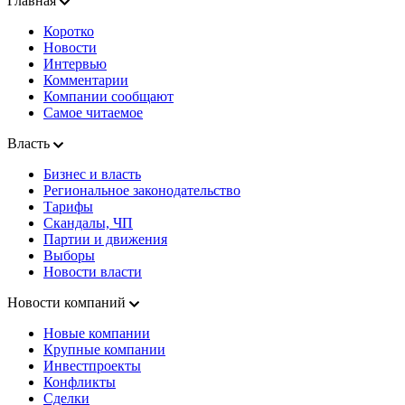
Главная
Коротко
Новости
Интервью
Комментарии
Компании сообщают
Самое читаемое
Власть
Бизнес и власть
Региональное законодательство
Тарифы
Скандалы, ЧП
Партии и движения
Выборы
Новости власти
Новости компаний
Новые компании
Крупные компании
Инвестпроекты
Конфликты
Сделки