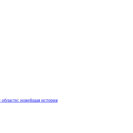
 области: новейшая история