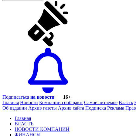
Подписаться
на новости
16+
Главная
Новости
Компании сообщают
Самое читаемое
Власть
Об издании
Архив газеты
Архив сайта
Подписка
Реклама
Прав
Главная
ВЛАСТЬ
НОВОСТИ КОМПАНИЙ
ФИНАНСЫ