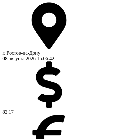
г. Ростов-на-Дону
08 августа 2026
15:06:42
82.17