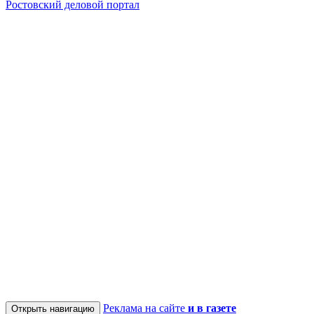
Ростовский деловой портал
Реклама на сайте
и в газете
Открыть навигацию