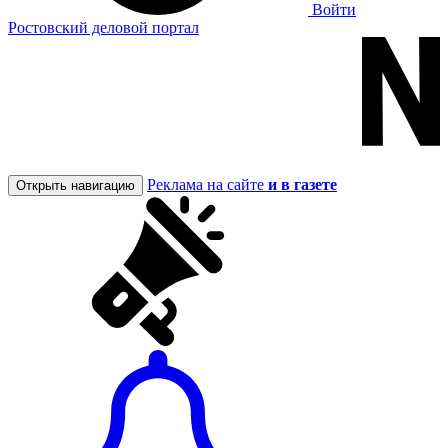
Войти
Ростовский деловой портал
Реклама на сайте
и в газете
Открыть навигацию