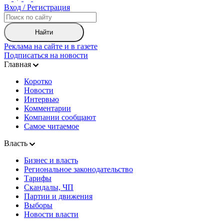
Вход / Регистрация
Найти
Реклама на сайте и в газете
Подписаться на новости
Главная
Коротко
Новости
Интервью
Комментарии
Компании сообщают
Самое читаемое
Власть
Бизнес и власть
Региональное законодательство
Тарифы
Скандалы, ЧП
Партии и движения
Выборы
Новости власти