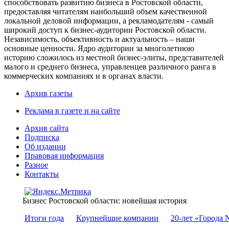
способствовать развитию бизнеса в Ростовской области,
предоставляя читателям наибольший объем качественной
локальной деловой информации, а рекламодателям - самый
широкий доступ к бизнес-аудитории Ростовской области.
Независимость, объективность и актуальность – наши
основные ценности. Ядро аудитории за многолетнюю
историю сложилось из местной бизнес-элиты, представителей
малого и среднего бизнеса, управленцев различного ранга в
коммерческих компаниях и в органах власти.
Архив газеты
Реклама в газете и на сайте
Архив сайта
Подписка
Об издании
Правовая информация
Разное
Контакты
Бизнес Ростовской области: новейшая история
Итоги года
Крупнейшие компании
20-лет «Города 