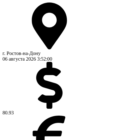
г. Ростов-на-Дону
06 августа 2026
3:52:00
80.93