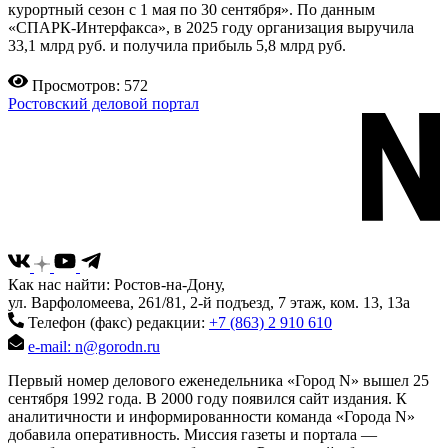
курортный сезон с 1 мая по 30 сентября». По данным
«СПАРК-Интерфакса», в 2025 году организация выручила
33,1 млрд руб. и получила прибыль 5,8 млрд руб.
Просмотров: 572
Ростовский деловой портал
Как нас найти: Ростов-на-Дону,
ул. Варфоломеева, 261/81, 2-й подъезд, 7 этаж, ком. 13, 13а
Телефон (факс) редакции:
+7 (863) 2 910 610
e-mail: n@gorodn.ru
Первый номер делового еженедельника «Город N» вышел 25
сентября 1992 года. В 2000 году появился сайт издания. К
аналитичности и информированности команда «Города N»
добавила оперативность. Миссия газеты и портала —