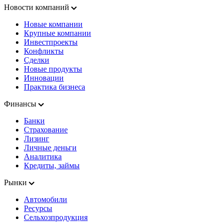
Новости компаний
Новые компании
Крупные компании
Инвестпроекты
Конфликты
Сделки
Новые продукты
Инновации
Практика бизнеса
Финансы
Банки
Страхование
Лизинг
Личные деньги
Аналитика
Кредиты, займы
Рынки
Автомобили
Ресурсы
Сельхозпродукция