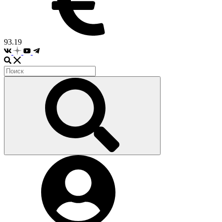
93.19