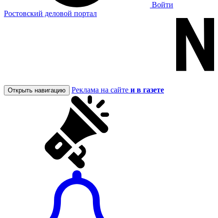
Войти
Ростовский деловой портал
Реклама на сайте
и в газете
Открыть навигацию