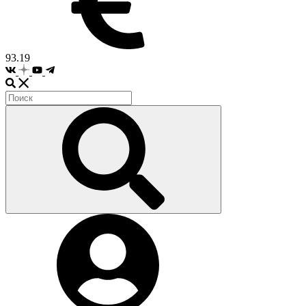
93.19