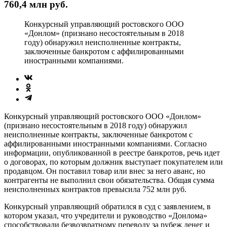
760,4 млн руб.
Конкурсный управляющий ростовского ООО
«Донлом» (признано несостоятельным в 2018
году) обнаружил неисполненные контракты,
заключенные банкротом с аффилированными
иностранными компаниями.
Конкурсный управляющий ростовского ООО «Донлом»
(признано несостоятельным в 2018 году) обнаружил
неисполненные контракты, заключенные банкротом с
аффилированными иностранными компаниями. Согласно
информации, опубликованной в реестре банкротов, речь идет
о договорах, по которым должник выступает покупателем или
продавцом. Он поставил товар или внес за него аванс, но
контрагенты не выполнил свои обязательства. Общая сумма
неисполненных контрактов превысила 752 млн руб.
Конкурсный управляющий обратился в суд с заявлением, в
котором указал, что учредители и руководство «Донлома»
способствовали безвозвратному переводу за рубеж денег и