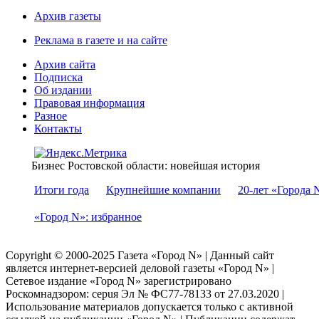
Архив газеты
Реклама в газете и на сайте
Архив сайта
Подписка
Об издании
Правовая информация
Разное
Контакты
Бизнес Ростовской области: новейшая история
Итоги года
Крупнейшие компании
20-лет «Города 
«Город N»: избранное
Copyright © 2000-2025 Газета «Город N» | Данный сайт
является интернет-версией деловой газеты «Город N» |
Сетевое издание «Город N» зарегистрировано
Роскомнадзором: серuя Эл № ФС77-78133 от 27.03.2020 |
Использование материалов допускается только с активной