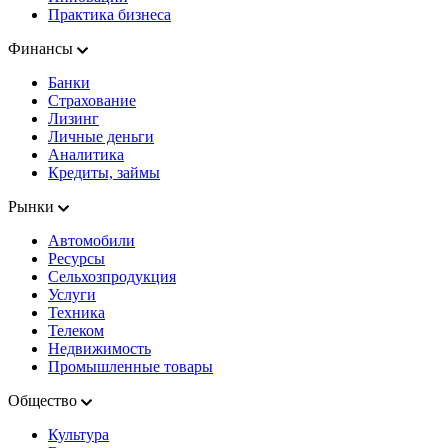
Практика бизнеса
Финансы
Банки
Страхование
Лизинг
Личные деньги
Аналитика
Кредиты, займы
Рынки
Автомобили
Ресурсы
Сельхозпродукция
Услуги
Техника
Телеком
Недвижимость
Промышленные товары
Общество
Культура