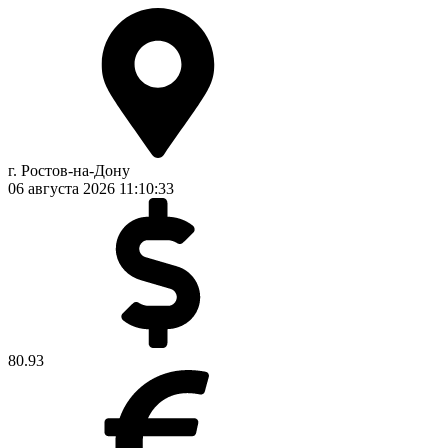
г. Ростов-на-Дону
06 августа 2026
11:10:33
80.93