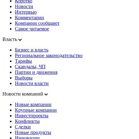
Коротко
Новости
Интервью
Комментарии
Компании сообщают
Самое читаемое
Власть
Бизнес и власть
Региональное законодательство
Тарифы
Скандалы, ЧП
Партии и движения
Выборы
Новости власти
Новости компаний
Новые компании
Крупные компании
Инвестпроекты
Конфликты
Сделки
Новые продукты
Инновации