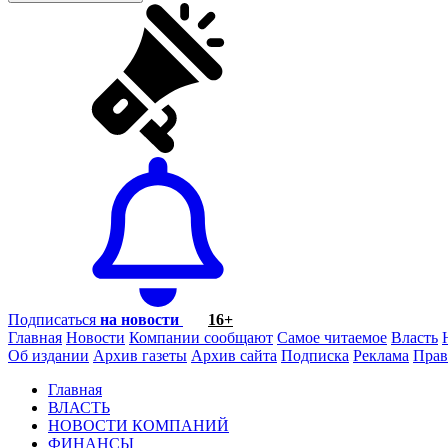
Подписаться
на новости
16+
Главная
Новости
Компании сообщают
Самое читаемое
Власть
Об издании
Архив газеты
Архив сайта
Подписка
Реклама
Прав
Главная
ВЛАСТЬ
НОВОСТИ КОМПАНИЙ
ФИНАНСЫ