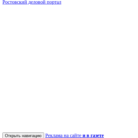
Ростовский деловой портал
Реклама на сайте
и в газете
Открыть навигацию