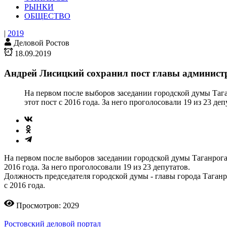
РЫНКИ
ОБЩЕСТВО
|
2019
Деловой Ростов
18.09.2019
Андрей Лисицкий сохранил пост главы админист
На первом после выборов заседании городской думы Тага
этот пост с 2016 года. За него проголосовали 19 из 23 де
На первом после выборов заседании городской думы Таганрога
2016 года. За него проголосовали 19 из 23 депутатов.
Должность председателя городской думы - главы города Таганр
с 2016 года.
Просмотров: 2029
Ростовский деловой портал