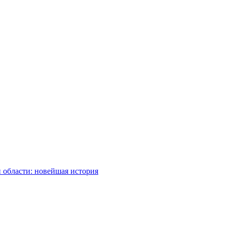
 области: новейшая история