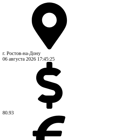
г. Ростов-на-Дону
06 августа 2026
17:45:26
80.93