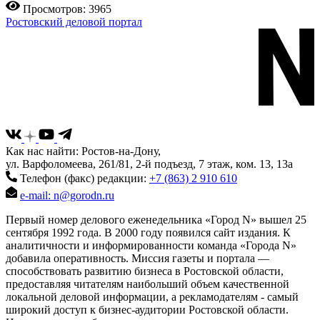
Просмотров: 3965
Ростовский деловой портал
Как нас найти: Ростов-на-Дону,
ул. Варфоломеева, 261/81, 2-й подъезд, 7 этаж, ком. 13, 13а
Телефон (факс) редакции:
+7 (863) 2 910 610
e-mail: n@gorodn.ru
Первый номер делового еженедельника «Город N» вышел 25
сентября 1992 года. В 2000 году появился сайт издания. К
аналитичности и информированности команда «Города N»
добавила оперативность. Миссия газеты и портала —
способствовать развитию бизнеса в Ростовской области,
предоставляя читателям наибольший объем качественной
локальной деловой информации, а рекламодателям - самый
широкий доступ к бизнес-аудитории Ростовской области.