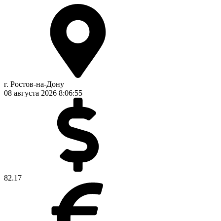
г. Ростов-на-Дону
08 августа 2026
8:06:55
82.17