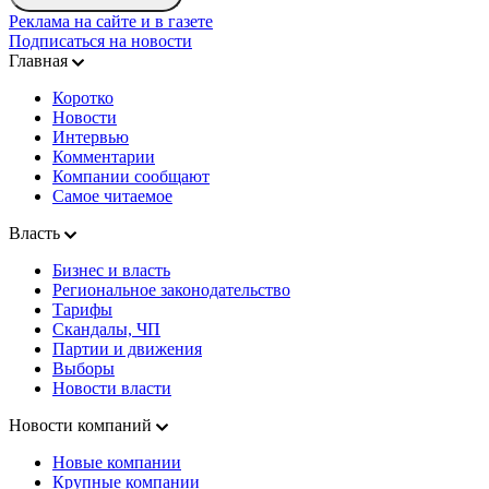
Реклама на сайте и в газете
Подписаться на новости
Главная
Коротко
Новости
Интервью
Комментарии
Компании сообщают
Самое читаемое
Власть
Бизнес и власть
Региональное законодательство
Тарифы
Скандалы, ЧП
Партии и движения
Выборы
Новости власти
Новости компаний
Новые компании
Крупные компании