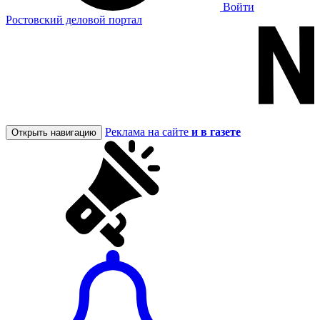
Войти
Ростовский деловой портал
Реклама на сайте
и в газете
Открыть навигацию