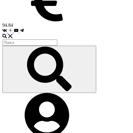
94.84