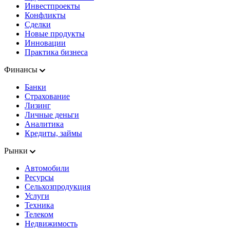
Инвестпроекты
Конфликты
Сделки
Новые продукты
Инновации
Практика бизнеса
Финансы
Банки
Страхование
Лизинг
Личные деньги
Аналитика
Кредиты, займы
Рынки
Автомобили
Ресурсы
Сельхозпродукция
Услуги
Техника
Телеком
Недвижимость