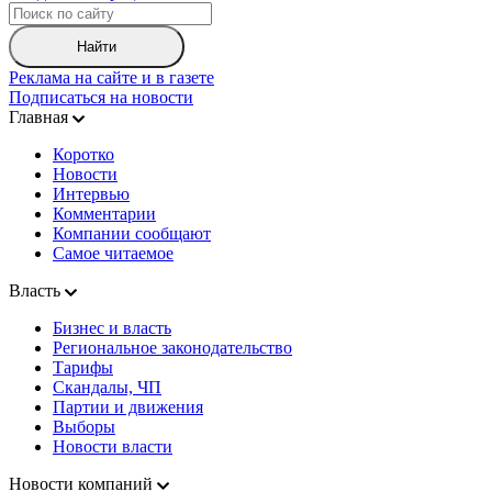
Найти
Реклама на сайте и в газете
Подписаться на новости
Главная
Коротко
Новости
Интервью
Комментарии
Компании сообщают
Самое читаемое
Власть
Бизнес и власть
Региональное законодательство
Тарифы
Скандалы, ЧП
Партии и движения
Выборы
Новости власти
Новости компаний