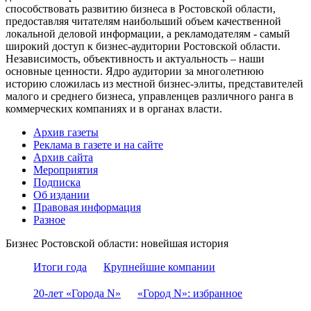
способствовать развитию бизнеса в Ростовской области,
предоставляя читателям наибольший объем качественной
локальной деловой информации, а рекламодателям - самый
широкий доступ к бизнес-аудитории Ростовской области.
Независимость, объективность и актуальность – наши
основные ценности. Ядро аудитории за многолетнюю
историю сложилась из местной бизнес-элиты, представителей
малого и среднего бизнеса, управленцев различного ранга в
коммерческих компаниях и в органах власти.
Архив газеты
Реклама в газете и на сайте
Архив сайта
Мероприятия
Подписка
Об издании
Правовая информация
Разное
Бизнес Ростовской области: новейшая история
Итоги года
Крупнейшие компании
20-лет «Города N»
«Город N»: избранное