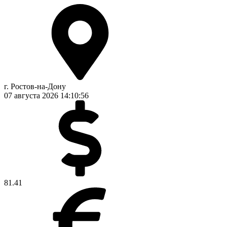
г. Ростов-на-Дону
07 августа 2026
14:10:57
81.41