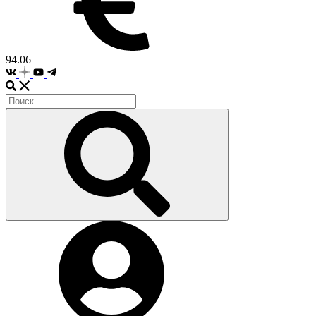
94.06