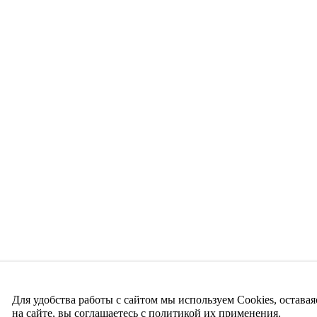
Для удобства работы с сайтом мы используем Cookies, оставая
на сайте, вы соглашаетесь с политикой их применения.