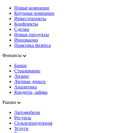
Новые компании
Крупные компании
Инвестпроекты
Конфликты
Сделки
Новые продукты
Инновации
Практика бизнеса
Финансы
Банки
Страхование
Лизинг
Личные деньги
Аналитика
Кредиты, займы
Рынки
Автомобили
Ресурсы
Сельхозпродукция
Услуги