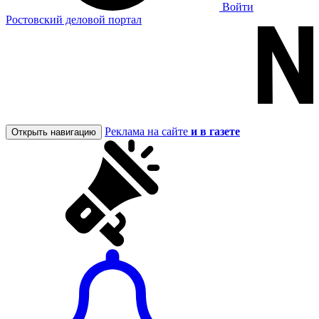
Войти
Ростовский деловой портал
Реклама на сайте
и в газете
Открыть навигацию